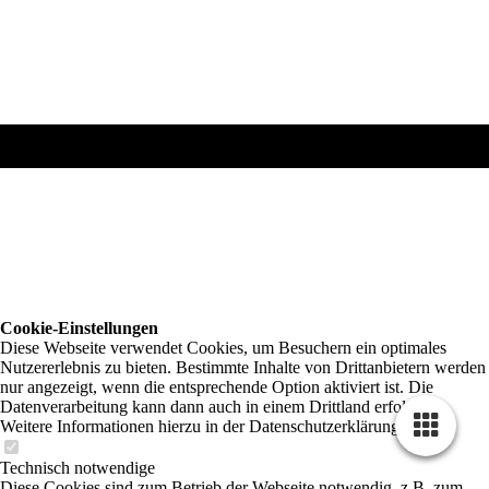
Cookie-Einstellungen
Diese Webseite verwendet Cookies, um Besuchern ein optimales
Nutzererlebnis zu bieten. Bestimmte Inhalte von Drittanbietern werden
nur angezeigt, wenn die entsprechende Option aktiviert ist. Die
Datenverarbeitung kann dann auch in einem Drittland erfolgen.
Weitere Informationen hierzu in der Datenschutzerklärung.
Technisch notwendige
Diese Cookies sind zum Betrieb der Webseite notwendig, z.B. zum