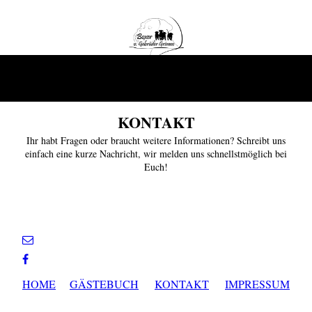
KONTAKT
Ihr habt Fragen oder braucht weitere Informationen? Schreibt uns
einfach eine kurze Nachricht, wir melden uns schnellstmöglich bei
Euch!
HOME
GÄSTEBUCH
KONTAKT
IMPRESSUM