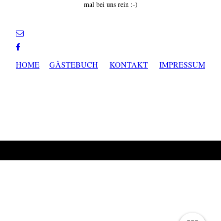
mal bei uns rein :-)
HOME
GÄSTEBUCH
KONTAKT
IMPRESSUM